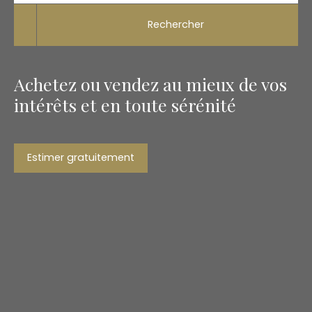
Rechercher
Achetez ou vendez au mieux de vos
intérêts et en toute sérénité
Estimer gratuitement