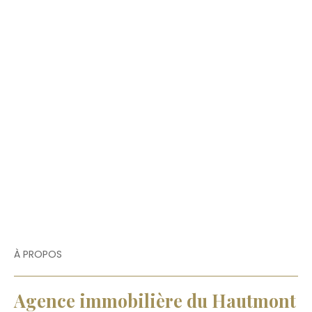
À PROPOS
Agence immobilière du Hautmont