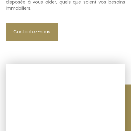
disposée à vous aider, quels que soient vos besoins
immobiliers.
Contactez-nous