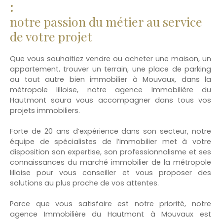
:
notre passion du métier au service
de votre projet
Que vous souhaitiez vendre ou acheter une maison, un
appartement, trouver un terrain, une place de parking
ou tout autre bien immobilier à Mouvaux, dans la
métropole lilloise, notre agence Immobilière du
Hautmont saura vous accompagner dans tous vos
projets immobiliers.
Forte de 20 ans d’expérience dans son secteur, notre
équipe de spécialistes de l’immobilier met à votre
disposition son expertise, son professionnalisme et ses
connaissances du marché immobilier de la métropole
lilloise pour vous conseiller et vous proposer des
solutions au plus proche de vos attentes.
Parce que vous satisfaire est notre priorité, notre
agence Immobilière du Hautmont à Mouvaux est