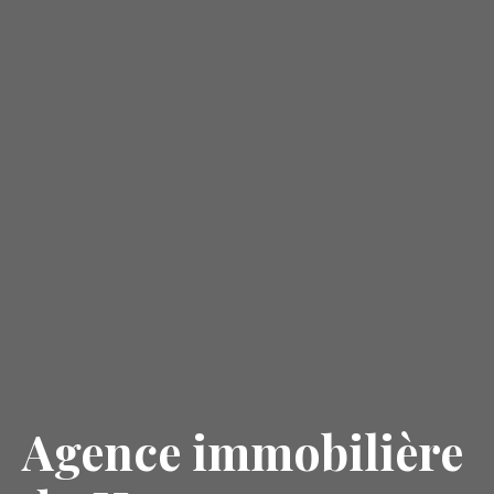
Agence immobilière