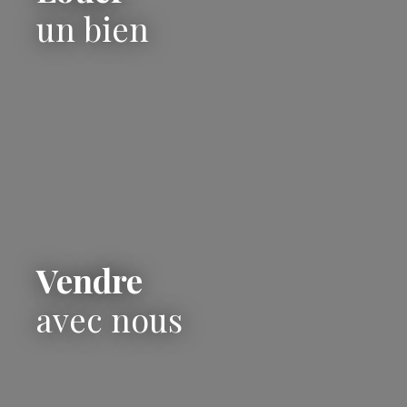
un bien
Vendre
avec nous