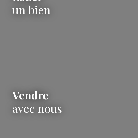
un bien
Vendre
avec nous