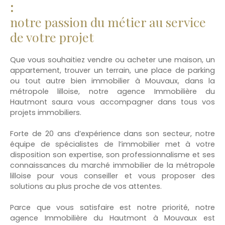
:
notre passion du métier au service
de votre projet
Que vous souhaitiez vendre ou acheter une maison, un
appartement, trouver un terrain, une place de parking
ou tout autre bien immobilier à Mouvaux, dans la
métropole lilloise, notre agence Immobilière du
Hautmont saura vous accompagner dans tous vos
projets immobiliers.
Forte de 20 ans d’expérience dans son secteur, notre
équipe de spécialistes de l’immobilier met à votre
disposition son expertise, son professionnalisme et ses
connaissances du marché immobilier de la métropole
lilloise pour vous conseiller et vous proposer des
solutions au plus proche de vos attentes.
Parce que vous satisfaire est notre priorité, notre
agence Immobilière du Hautmont à Mouvaux est