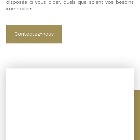
disposée à vous aider, quels que soient vos besoins
immobiliers.
Contactez-nous