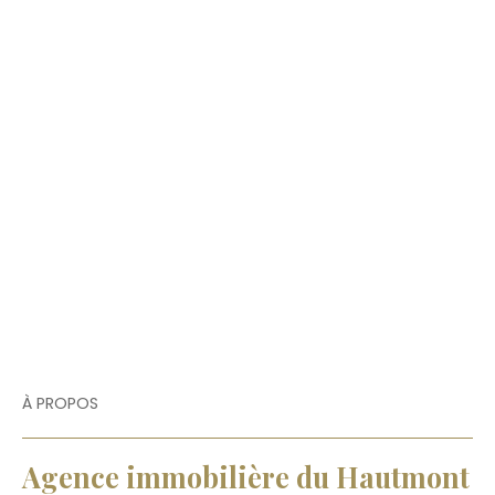
À PROPOS
Agence immobilière du Hautmont