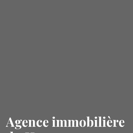
Agence immobilière