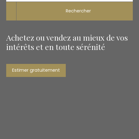
Rechercher
Achetez ou vendez au mieux de vos
intérêts et en toute sérénité
Estimer gratuitement