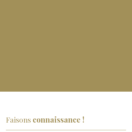
Faisons
connaissance !