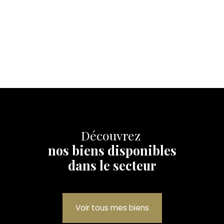
Découvrez
nos biens disponibles
dans le secteur
Voir tous mes biens