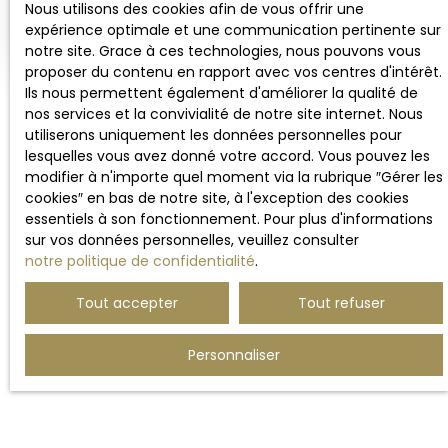
Nous utilisons des cookies afin de vous offrir une
expérience optimale et une communication pertinente sur
notre site. Grace à ces technologies, nous pouvons vous
proposer du contenu en rapport avec vos centres d'intérêt.
Ils nous permettent également d'améliorer la qualité de
nos services et la convivialité de notre site internet. Nous
utiliserons uniquement les données personnelles pour
lesquelles vous avez donné votre accord. Vous pouvez les
modifier à n'importe quel moment via la rubrique ″Gérer les
cookies″ en bas de notre site, à l'exception des cookies
essentiels à son fonctionnement. Pour plus d'informations
sur vos données personnelles, veuillez consulter
notre politique de confidentialité
.
Tout accepter
Tout refuser
Personnaliser