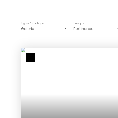
Type d'affichage
Trier par
Galerie
Pertinence