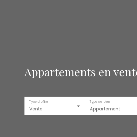
Appartements en vent
Type d'offre
Type de bien
Vente
Appartement