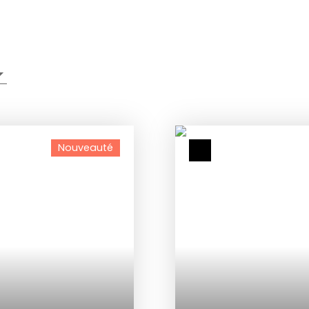
Nouveauté