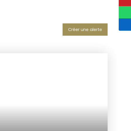
Créer une alerte