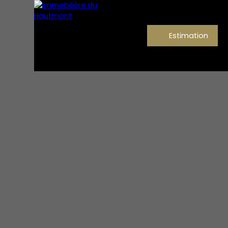
Estimation