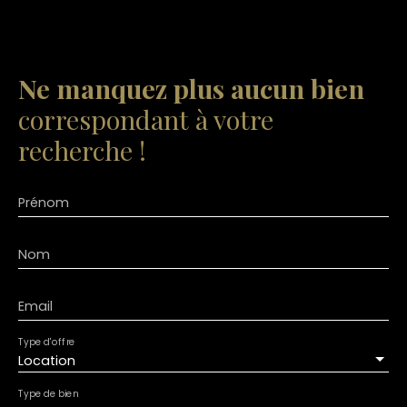
Ne manquez plus aucun bien
correspondant à votre
recherche !
Prénom
Nom
Email
Type d'offre
Location
Type de bien