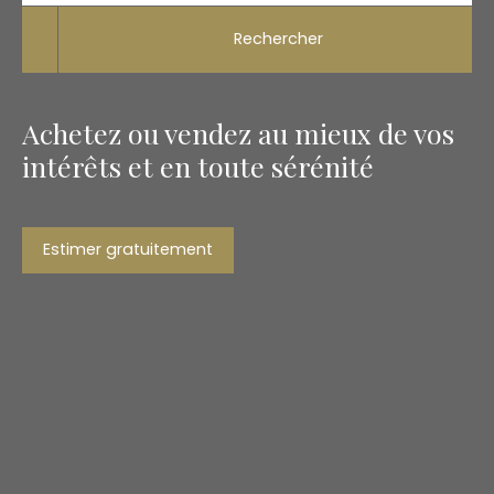
Rechercher
Achetez ou vendez au mieux de vos
intérêts et en toute sérénité
Estimer gratuitement