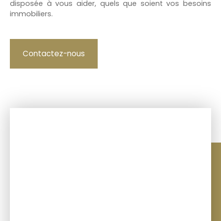
disposée à vous aider, quels que soient vos besoins
immobiliers.
Contactez-nous