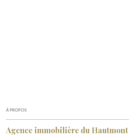
À PROPOS
Agence immobilière du Hautmont