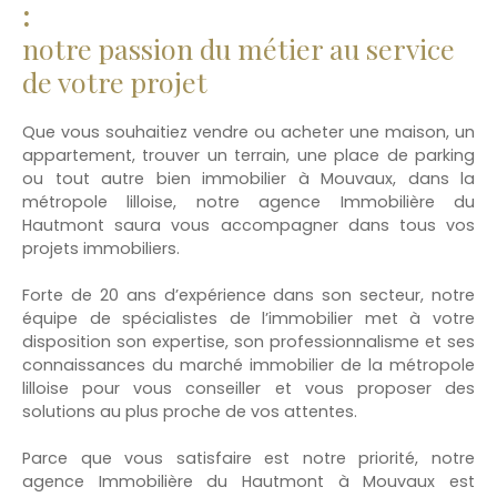
:
notre passion du métier au service
de votre projet
Que vous souhaitiez vendre ou acheter une maison, un
appartement, trouver un terrain, une place de parking
ou tout autre bien immobilier à Mouvaux, dans la
métropole lilloise, notre agence Immobilière du
Hautmont saura vous accompagner dans tous vos
projets immobiliers.
Forte de 20 ans d’expérience dans son secteur, notre
équipe de spécialistes de l’immobilier met à votre
disposition son expertise, son professionnalisme et ses
connaissances du marché immobilier de la métropole
lilloise pour vous conseiller et vous proposer des
solutions au plus proche de vos attentes.
Parce que vous satisfaire est notre priorité, notre
agence Immobilière du Hautmont à Mouvaux est