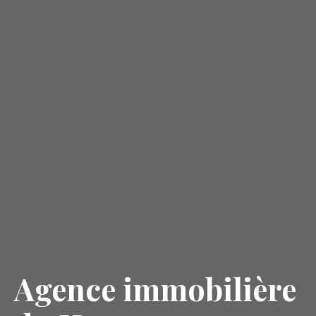
Agence immobilière