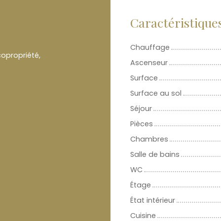
Caractéristique
Chauffage
opropriété,
Ascenseur
Surface
Surface au sol
Séjour
Pièces
Chambres
Salle de bains
WC
Étage
État intérieur
Cuisine