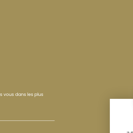
rs vous dans les plus