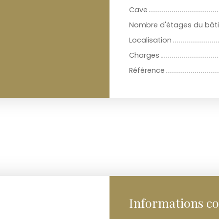
Cave
Nombre d'étages du bât
Localisation
Charges
Référence
Informations c