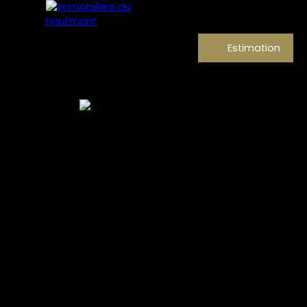
Estimation