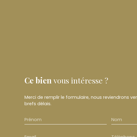
Ce bien
vous intéresse ?
Merci de remplir le formulaire, nous reviendrons ve
brefs délais.
Prénom
Nom
Email
Téléphone