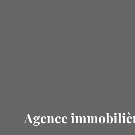
Agence immobiliè