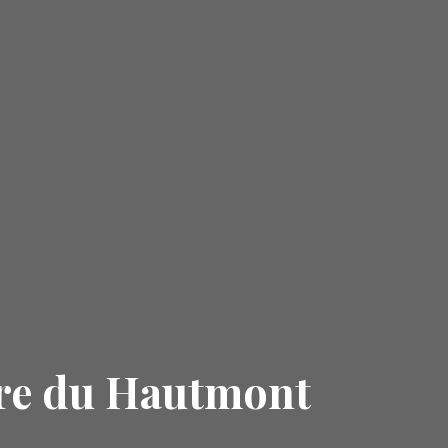
re du Hautmont