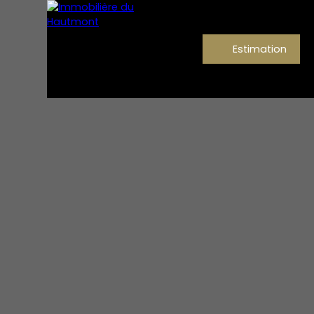
Estimation