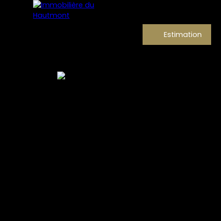
Estimation