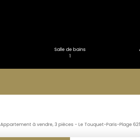
Salle de bains
1
Appartement à vendre, 3 pièces - Le Touquet-Paris-Plage 62