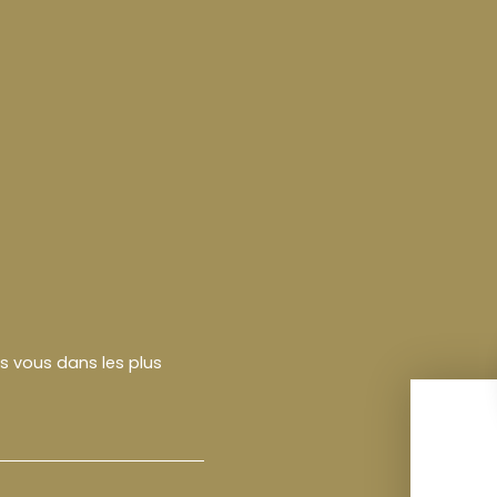
rs vous dans les plus