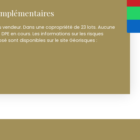
omplémentaires
u vendeur. Dans une copropriété de 23 lots. Aucune
 DPE en cours. Les informations sur les risques
sé sont disponibles sur le site Géorisques :