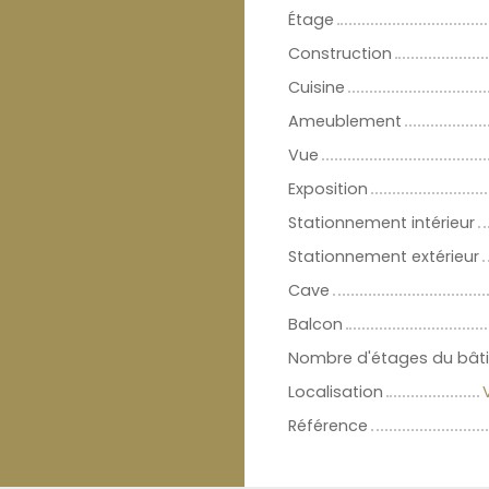
Étage
Construction
Cuisine
Ameublement
Vue
Exposition
Stationnement intérieur
Stationnement extérieur
Cave
Balcon
Nombre d'étages du bât
Localisation
Référence