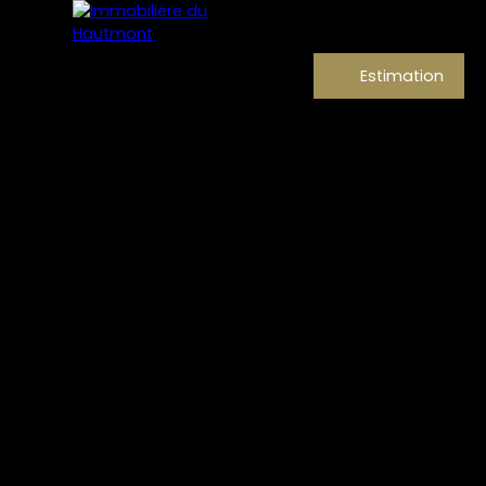
Estimation