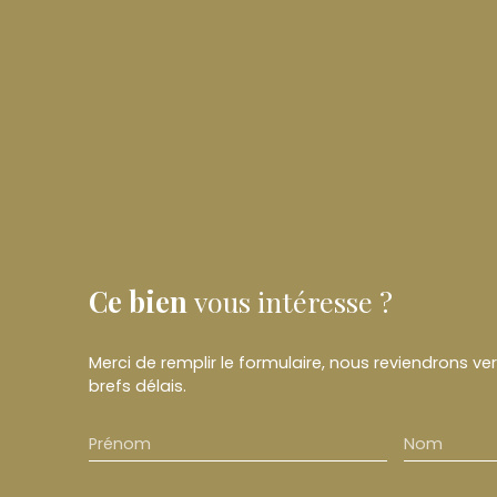
Ce bien
vous intéresse ?
Merci de remplir le formulaire, nous reviendrons ve
brefs délais.
Prénom
Nom