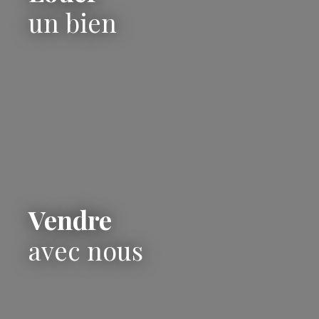
un bien
Vendre
avec nous