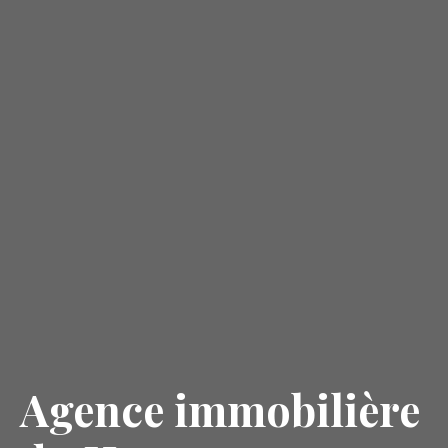
Agence immobilière