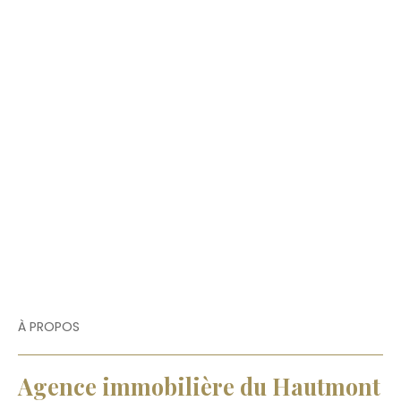
À PROPOS
Agence immobilière du Hautmont