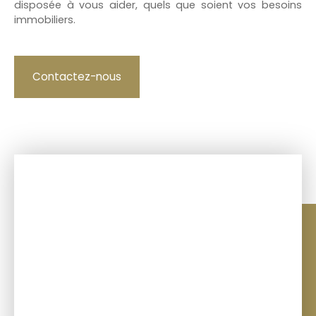
disposée à vous aider, quels que soient vos besoins
immobiliers.
Contactez-nous