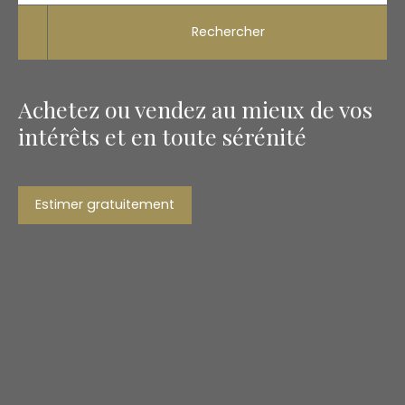
Rechercher
Achetez ou vendez au mieux de vos
intérêts et en toute sérénité
Estimer gratuitement