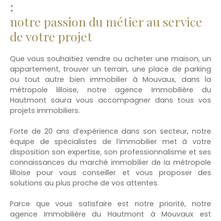
:
notre passion du métier au service
de votre projet
Que vous souhaitiez vendre ou acheter une maison, un
appartement, trouver un terrain, une place de parking
ou tout autre bien immobilier à Mouvaux, dans la
métropole lilloise, notre agence Immobilière du
Hautmont saura vous accompagner dans tous vos
projets immobiliers.
Forte de 20 ans d’expérience dans son secteur, notre
équipe de spécialistes de l’immobilier met à votre
disposition son expertise, son professionnalisme et ses
connaissances du marché immobilier de la métropole
lilloise pour vous conseiller et vous proposer des
solutions au plus proche de vos attentes.
Parce que vous satisfaire est notre priorité, notre
agence Immobilière du Hautmont à Mouvaux est