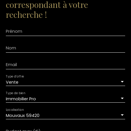
correspondant à votre
recherche !
Prénom
Nom
Email
Type d'offre
Vente
Type de bien
Immobilier Pro
Localisation
Mouvaux 59420