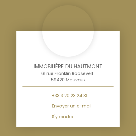
IMMOBILIÈRE DU HAUTMONT
61 rue Franklin Roosevelt
59420 Mouvaux
+33 3 20 23 24 31
Envoyer un e-mail
S'y rendre