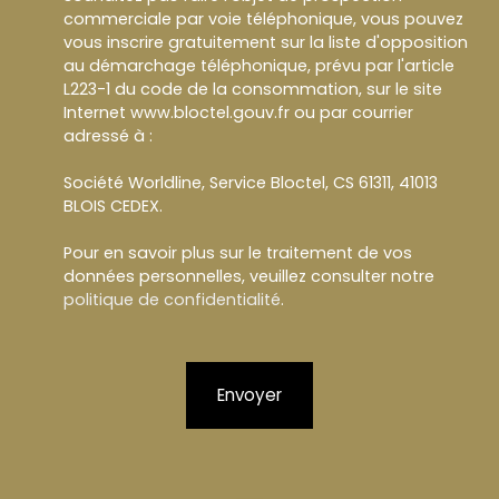
commerciale par voie téléphonique, vous pouvez
vous inscrire gratuitement sur la liste d'opposition
au démarchage téléphonique, prévu par l'article
L223-1 du code de la consommation, sur le site
Internet www.bloctel.gouv.fr ou par courrier
adressé à :
Société Worldline, Service Bloctel, CS 61311, 41013
BLOIS CEDEX.
Pour en savoir plus sur le traitement de vos
données personnelles, veuillez consulter notre
politique de confidentialité
.
Envoyer