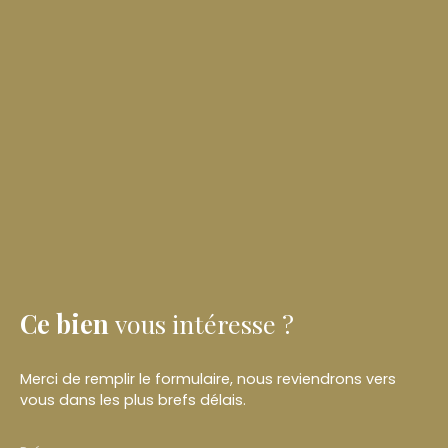
Ce bien
vous intéresse ?
Merci de remplir le formulaire, nous reviendrons vers
vous dans les plus brefs délais.