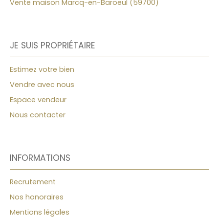
Vente maison Marcq-en-Baroeul (59700)
JE SUIS PROPRIÉTAIRE
Estimez votre bien
Vendre avec nous
Espace vendeur
Nous contacter
INFORMATIONS
Recrutement
Nos honoraires
Mentions légales