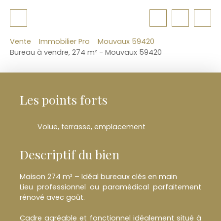
Vente
Immobilier Pro
Mouvaux 59420
Bureau à vendre, 274 m² - Mouvaux 59420
Les points forts
Volue, terrasse, emplacement
Descriptif du bien
Maison 274 m² – Idéal bureaux clés en main
Lieu professionnel ou paramédical parfaitement
rénové avec goût.
Cadre agréable et fonctionnel idéalement situé à