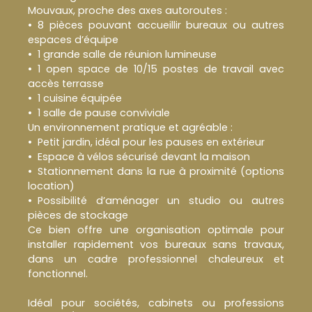
Mouvaux, proche des axes autoroutes :
8 pièces pouvant accueillir bureaux ou autres
espaces d’équipe
1 grande salle de réunion lumineuse
1 open space de 10/15 postes de travail avec
accès terrasse
1 cuisine équipée
1 salle de pause conviviale
Un environnement pratique et agréable :
Petit jardin, idéal pour les pauses en extérieur
Espace à vélos sécurisé devant la maison
Stationnement dans la rue à proximité (options
location)
Possibilité d’aménager un studio ou autres
pièces de stockage
Ce bien offre une organisation optimale pour
installer rapidement vos bureaux sans travaux,
dans un cadre professionnel chaleureux et
fonctionnel.
Idéal pour sociétés, cabinets ou professions