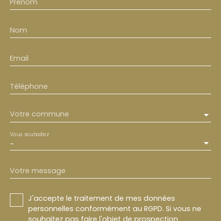
Prénom
Nom
Email
Téléphone
Votre commune
Vous souhaitez
-
Votre message
J'accepte le traitement de mes données
personnelles conformément au RGPD. Si vous ne
souhaitez pas faire l'objet de prospection