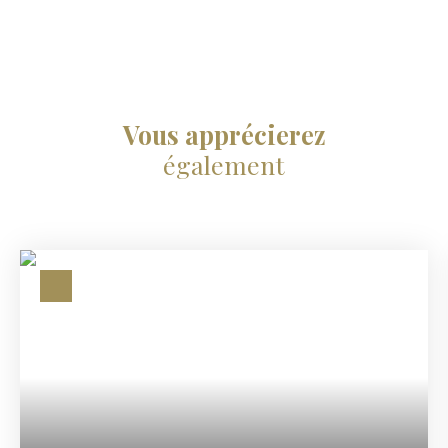
Vous apprécierez
également