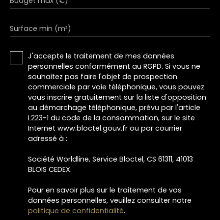
Budget max (€)
Surface min (m²)
J'accepte le traitement de mes données
personnelles conformément au RGPD. Si vous ne
souhaitez pas faire l'objet de prospection
commerciale par voie téléphonique, vous pouvez
vous inscrire gratuitement sur la liste d'opposition
au démarchage téléphonique, prévu par l'article
L223-1 du code de la consommation, sur le site
Internet www.bloctel.gouv.fr ou par courrier
adressé à :
Société Worldline, Service Bloctel, CS 61311, 41013
BLOIS CEDEX.
Pour en savoir plus sur le traitement de vos
données personnelles, veuillez consulter notre
politique de confidentialité
.