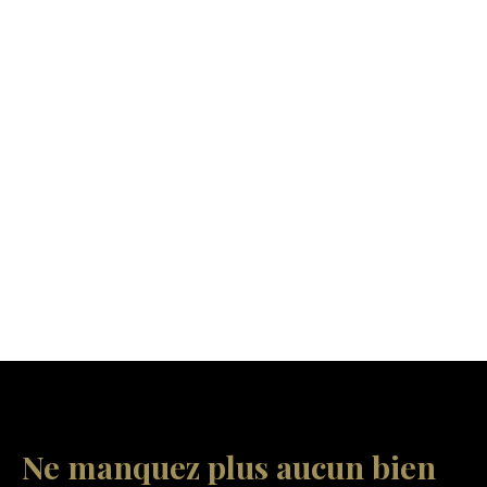
Ne manquez plus aucun bien