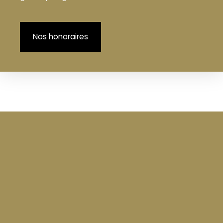
Nos honoraires