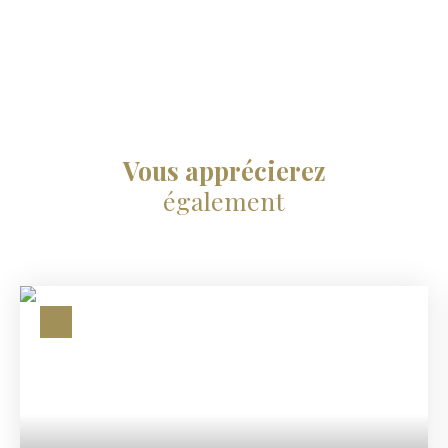
Vous apprécierez
également