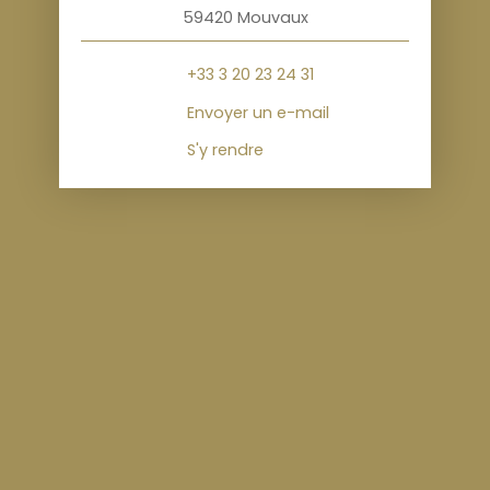
59420 Mouvaux
+33 3 20 23 24 31
Envoyer un e-mail
S'y rendre