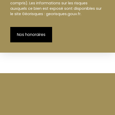
compris). Les informations sur les risques
auxquels ce bien est exposé sont disponibles sur
le site Géorisques : georisques.gouv.fr.
Nos honoraires