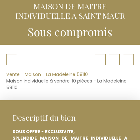
MAISON DE MAITRE
INDIVIDUELLE A SAINT MAUR
Sous compromis
Vente
Maison
La Madeleine 59110
Maison individuelle à vendre, 10 pièces - La Madeleine
59110
Descriptif du bien
SOUS OFFRE - EXCLUSIVITE,
SPLENDIDE MAISON DE MAITRE INDIVIDUELLE A