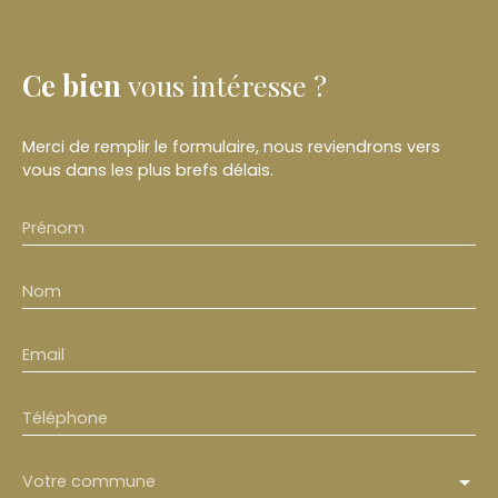
Ce bien
vous intéresse ?
Merci de remplir le formulaire, nous reviendrons vers
vous dans les plus brefs délais.
Prénom
Nom
Email
Téléphone
Votre commune