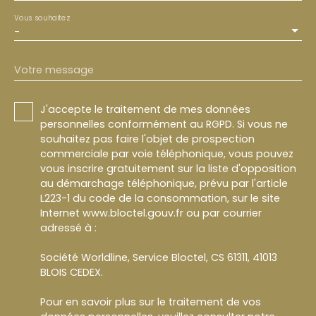
Vous souhaitez
-
Votre message
J'accepte le traitement de mes données
personnelles conformément au RGPD. Si vous ne
souhaitez pas faire l'objet de prospection
commerciale par voie téléphonique, vous pouvez
vous inscrire gratuitement sur la liste d'opposition
au démarchage téléphonique, prévu par l'article
L223-1 du code de la consommation, sur le site
Internet www.bloctel.gouv.fr ou par courrier
adressé à :
Société Worldline, Service Bloctel, CS 61311, 41013
BLOIS CEDEX.
Pour en savoir plus sur le traitement de vos