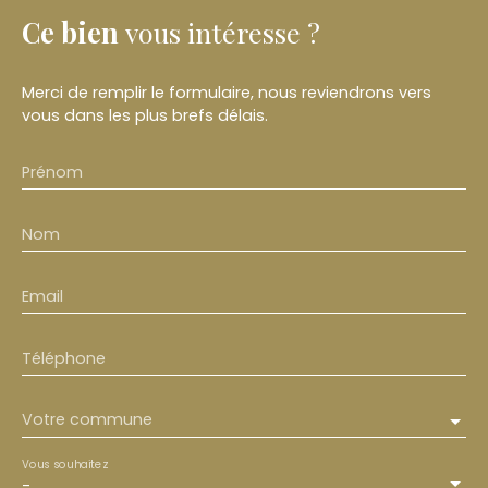
Ce bien
vous intéresse ?
Merci de remplir le formulaire, nous reviendrons vers
vous dans les plus brefs délais.
Prénom
Nom
Email
Téléphone
Votre commune
Vous souhaitez
-