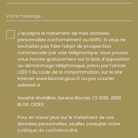
Votre message
J'accepte le traitement de mes données
personnelles conformément au RGPD. Si vous ne
souhaitez pas faire l'objet de prospection
commerciale par voie téléphonique, vous pouvez
vous inscrire gratuitement sur la liste d'opposition
au démarchage téléphonique, prévu par l'article
L223-1 du code de la consommation, sur le site
Internet www.bloctel.gouv.fr ou par courrier
adressé à :
Société Worldline, Service Bloctel, CS 61311, 41013
BLOIS CEDEX.
Pour en savoir plus sur le traitement de vos
données personnelles, veuillez consulter notre
politique de confidentialité
.