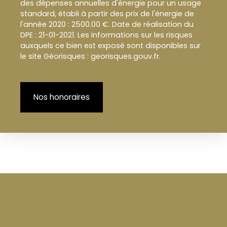
des dépenses annuelles d'énergie pour un usage
standard, établi à partir des prix de l'énergie de
l'année 2020 : 2500.00 €. Date de réalisation du
DPE : 21-01-2021. Les informations sur les risques
auxquels ce bien est exposé sont disponibles sur
le site Géorisques : georisques.gouv.fr.
Nos honoraires