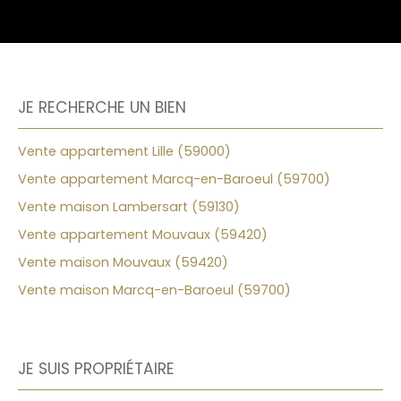
JE RECHERCHE UN BIEN
Vente appartement Lille (59000)
Vente appartement Marcq-en-Baroeul (59700)
Vente maison Lambersart (59130)
Vente appartement Mouvaux (59420)
Vente maison Mouvaux (59420)
Vente maison Marcq-en-Baroeul (59700)
JE SUIS PROPRIÉTAIRE