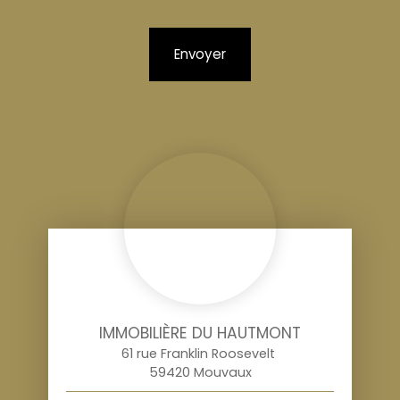
Envoyer
IMMOBILIÈRE DU HAUTMONT
61 rue Franklin Roosevelt
59420 Mouvaux