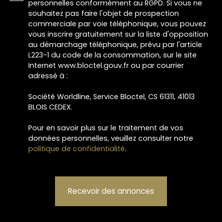
personnelles conformément au RGPD. Si vous ne
souhaitez pas faire l'objet de prospection
commerciale par voie téléphonique, vous pouvez
vous inscrire gratuitement sur la liste d'opposition
au démarchage téléphonique, prévu par l'article
L223-1 du code de la consommation, sur le site
Internet www.bloctel.gouv.fr ou par courrier
adressé à :
Société Worldline, Service Bloctel, CS 61311, 41013
BLOIS CEDEX.
Pour en savoir plus sur le traitement de vos
données personnelles, veuillez consulter notre
politique de confidentialité
.
Recevoir des annonces