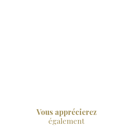
Vous apprécierez
également