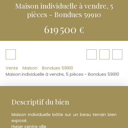
Maison individuelle à vendre, 5
pièces - Bondues 59910
619 500
€
Vente
Maison
Bondues 59910
Maison individuelle à vendre, 5 pièces - Bondues 59910
Descriptif du bien
Maison individuelle bâtie sur un beau terrain bien
exposé.
Hyper centre ville