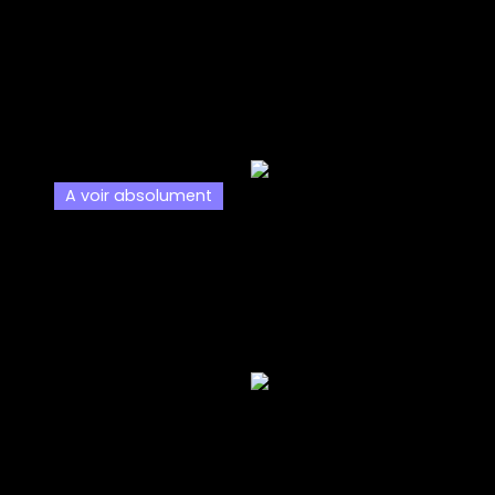
A voir absolument