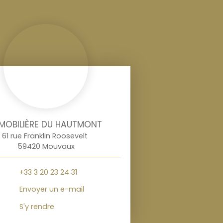
MOBILIÈRE DU HAUTMONT
61 rue Franklin Roosevelt
59420 Mouvaux
+33 3 20 23 24 31
Envoyer un e-mail
S'y rendre