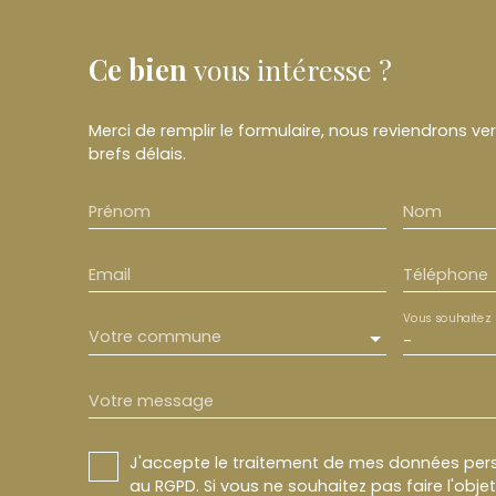
Ce bien
vous intéresse ?
Merci de remplir le formulaire, nous reviendrons ve
brefs délais.
Prénom
Nom
Email
Téléphone
Vous souhaitez
Votre commune
-
Votre message
J'accepte le traitement de mes données pe
au RGPD. Si vous ne souhaitez pas faire l'obj