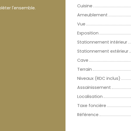
Cuisine
léter l'ensemble.
Ameublement
Vue
Exposition
Stationnement intérieur
Stationnement extérieur
Cave
Terrain
Niveaux (RDC inclus)
Assainissement
Localisation
Taxe foncière
Référence