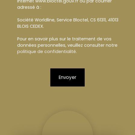
Internet www.bloctel.gouv.fr ou par courrier
adressé à :
Société Worldline, Service Bloctel, CS 61311, 41013
BLOIS CEDEX.
Pour en savoir plus sur le traitement de vos
données personnelles, veuillez consulter notre
politique de confidentialité
.
Envoyer