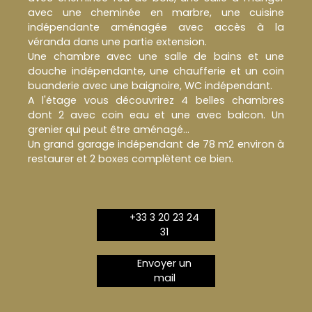
avec une cheminée en marbre, une cuisine
indépendante aménagée avec accès à la
véranda dans une partie extension.
Une chambre avec une salle de bains et une
douche indépendante, une chaufferie et un coin
buanderie avec une baignoire, WC indépendant.
A l'étage vous découvrirez 4 belles chambres
dont 2 avec coin eau et une avec balcon. Un
grenier qui peut être aménagé...
Un grand garage indépendant de 78 m2 environ à
restaurer et 2 boxes complètent ce bien.
+33 3 20 23 24
31
Envoyer un
mail