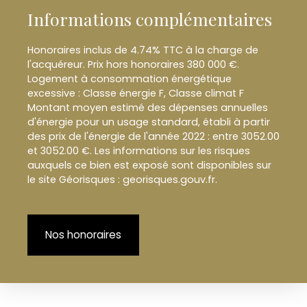
Informations complémentaires
Honoraires inclus de 4.74% TTC à la charge de
l'acquéreur. Prix hors honoraires 380 000 €.
Logement à consommation énergétique
excessive : Classe énergie F, Classe climat F
Montant moyen estimé des dépenses annuelles
d'énergie pour un usage standard, établi à partir
des prix de l'énergie de l'année 2022 : entre 3052.00
et 3052.00 €. Les informations sur les risques
auxquels ce bien est exposé sont disponibles sur
le site Géorisques : georisques.gouv.fr.
Nos honoraires