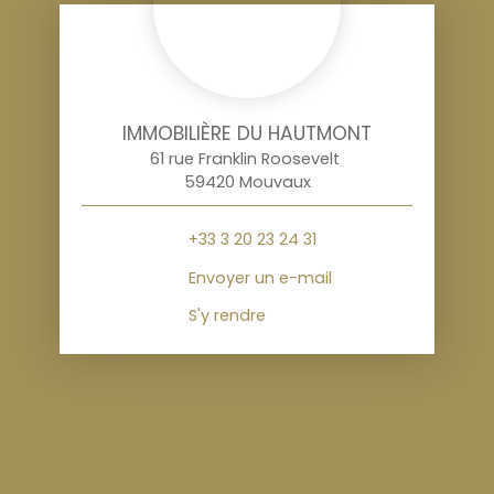
IMMOBILIÈRE DU HAUTMONT
61 rue Franklin Roosevelt
59420 Mouvaux
+33 3 20 23 24 31
Envoyer un e-mail
S'y rendre