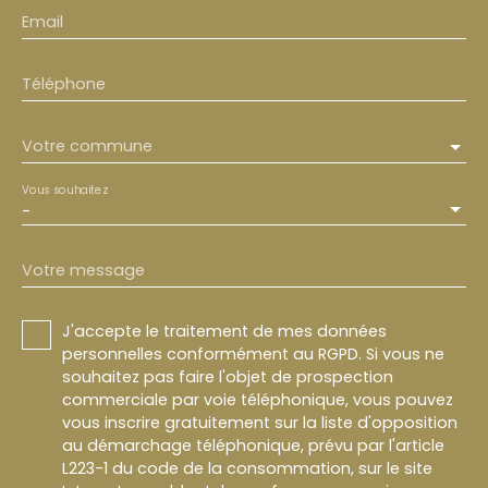
Email
Téléphone
Votre commune
Vous souhaitez
-
Votre message
J'accepte le traitement de mes données
personnelles conformément au RGPD. Si vous ne
souhaitez pas faire l'objet de prospection
commerciale par voie téléphonique, vous pouvez
vous inscrire gratuitement sur la liste d'opposition
au démarchage téléphonique, prévu par l'article
L223-1 du code de la consommation, sur le site