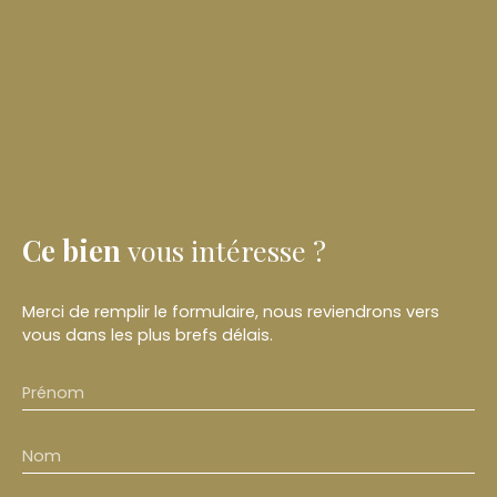
Ce bien
vous intéresse ?
Merci de remplir le formulaire, nous reviendrons vers
vous dans les plus brefs délais.
Prénom
Nom