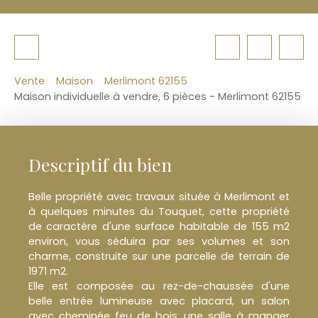
Vente
Maison
Merlimont 62155
Maison individuelle à vendre, 6 pièces - Merlimont 62155
Descriptif du bien
Belle propriété avec travaux située à Merlimont et
à quelques minutes du Touquet, cette propriété
de caractère d'une surface habitable de 155 m2
environ, vous séduira par ses volumes et son
charme, construite sur une parcelle de terrain de
1971 m2.
Elle est composée au rez-de-chaussée d'une
belle entrée lumineuse avec placard, un salon
avec cheminée feu de bois, une salle à manger