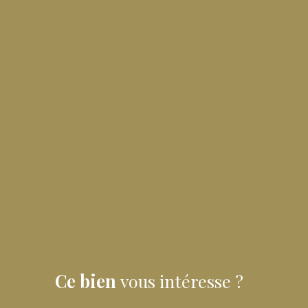
Ce bien
vous intéresse ?