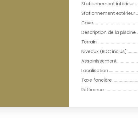
Stationnement intérieur
Stationnement extérieur
Cave
Description de la piscine
Terrain
Niveaux (RDC inclus)
Assainissement
Localisation
Taxe foncière
Référence