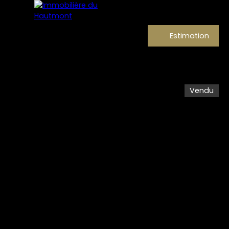
Estimation
Vendu