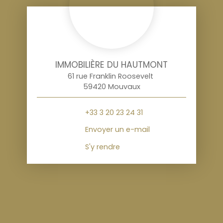
IMMOBILIÈRE DU HAUTMONT
61 rue Franklin Roosevelt
59420 Mouvaux
+33 3 20 23 24 31
Envoyer un e-mail
S'y rendre