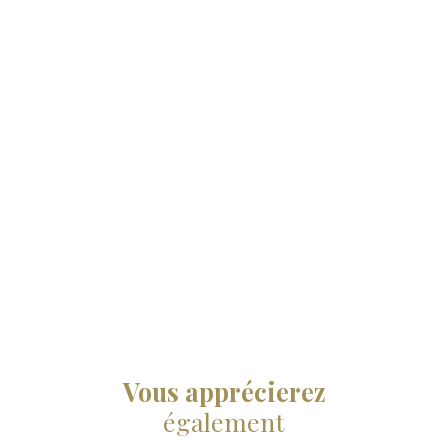
Vous apprécierez
également