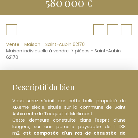
580 000
€
Vente
Maison
Saint-Aubin 62170
Maison individuelle à vendre, 7 pièces - Saint-Aubin
62170
Descriptif du bien
Vous serez séduit par cette belle propriété du
XIXème siècle, située sur la commune de Saint
Aubin entre le Touquet et Merlimont.
Cette demeure construite dans l'esprit d'une
longère, sur une parcelle paysagée de 1 138
m2,
est composée d'un rez-de-chaussée de