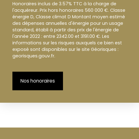
Honoraires inclus de 3.57% TTC à la charge de
l'acquéreur. Prix hors honoraires 560 000 €. Classe
énergie D, Classe climat D Montant moyen estimé
des dépenses annuelles d'énergie pour un usage
standard, établi à partir des prix de l'énergie de
l'année 2022 : entre 2342.00 et 3191.00 €. Les
informations sur les risques auxquels ce bien est
exposé sont disponibles sur le site Géorisques :
georisques.gouv.fr.
Nos honoraires