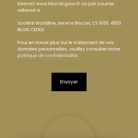
Internet www.bloctel.gouv.fr ou par courrier
adressé à :
Société Worldline, Service Bloctel, CS 61311, 41013
BLOIS CEDEX.
Pour en savoir plus sur le traitement de vos
données personnelles, veuillez consulter notre
politique de confidentialité
.
Envoyer