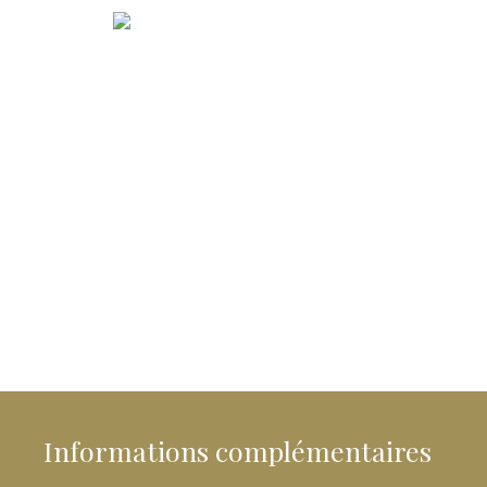
Informations complémentaires