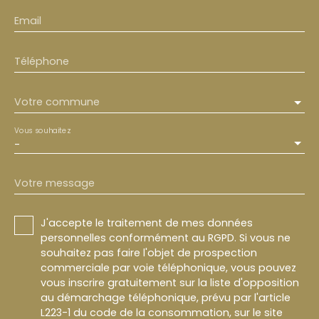
Email
Téléphone
Votre commune
Vous souhaitez
-
Votre message
J'accepte le traitement de mes données
personnelles conformément au RGPD. Si vous ne
souhaitez pas faire l'objet de prospection
commerciale par voie téléphonique, vous pouvez
vous inscrire gratuitement sur la liste d'opposition
au démarchage téléphonique, prévu par l'article
L223-1 du code de la consommation, sur le site