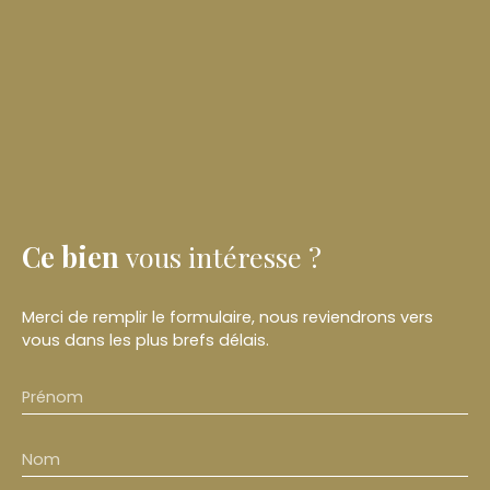
Ce bien
vous intéresse ?
Merci de remplir le formulaire, nous reviendrons vers
vous dans les plus brefs délais.
Prénom
Nom