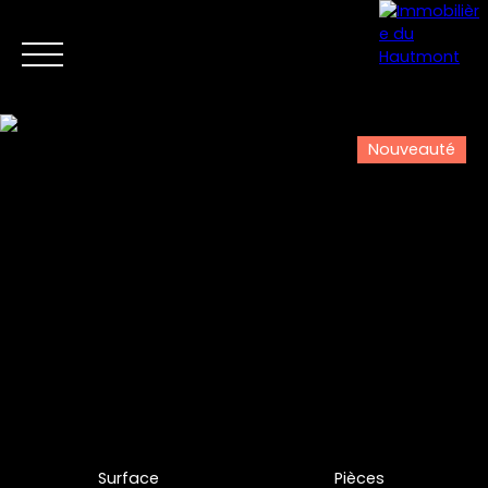
Nouveauté
Menu
Estimation
Surface
Pièces