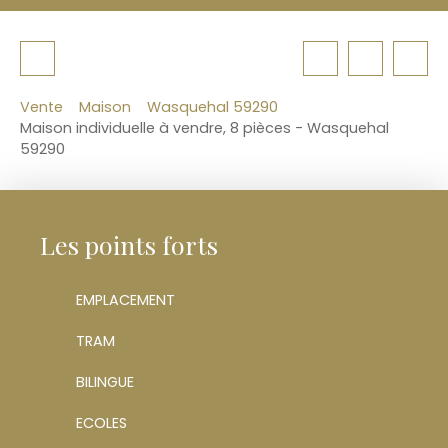
Vente
Maison
Wasquehal 59290
Maison individuelle à vendre, 8 pièces - Wasquehal
59290
Les points forts
EMPLACEMENT
TRAM
BILINGUE
ECOLES