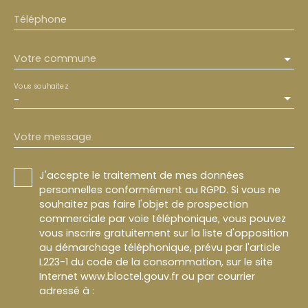
Téléphone
Votre commune
Vous souhaitez
-
Votre message
J'accepte le traitement de mes données
personnelles conformément au RGPD. Si vous ne
souhaitez pas faire l'objet de prospection
commerciale par voie téléphonique, vous pouvez
vous inscrire gratuitement sur la liste d'opposition
au démarchage téléphonique, prévu par l'article
L223-1 du code de la consommation, sur le site
Internet www.bloctel.gouv.fr ou par courrier
adressé à :