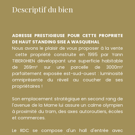
Descriptif du bien
ADRESSE PRESTIGIEUSE POUR CETTE PROPRIETE
DE HAUT STANDING SISE A WASQUEHAL
Nous avons le plaisir de vous proposer à la vente
cette propriété construite en 1995 par Yann
TIBERGHIEN développant une superficie habitable
de 269m² sur une parcelle de 3000m²
parfaitement exposée est-sud-ouest : luminosité
omniprésente du réveil au coucher de ses
propriétaires !
Son emplacement stratégique en second rang de
l'avenue de la Marne lui assure un calme olympien
à proximité du tram, des axes autoroutiers, écoles
et commerces.
Le RDC se compose d'un hall d'entrée avec