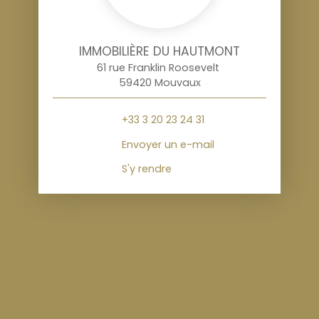
IMMOBILIÈRE DU HAUTMONT
61 rue Franklin Roosevelt
59420 Mouvaux
+33 3 20 23 24 31
Envoyer un e-mail
S'y rendre