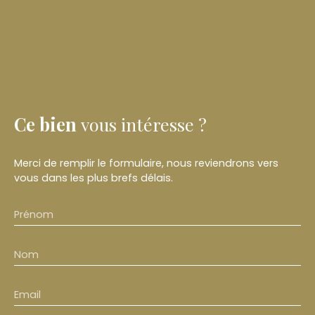
Ce bien
vous intéresse ?
Merci de remplir le formulaire, nous reviendrons vers
vous dans les plus brefs délais.
Prénom
Nom
Email