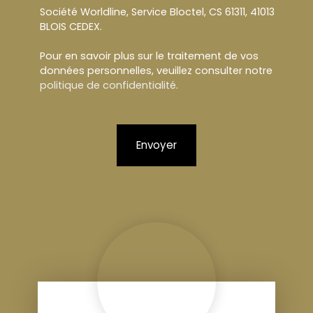
Société Worldline, Service Bloctel, CS 61311, 41013
BLOIS CEDEX.
Pour en savoir plus sur le traitement de vos
données personnelles, veuillez consulter notre
politique de confidentialité
.
Envoyer