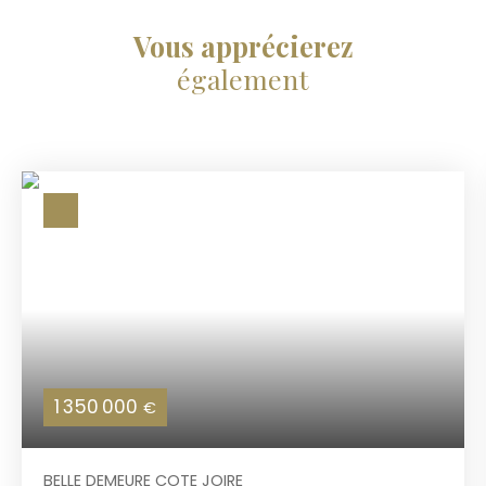
Vous apprécierez
également
1 350 000
€
BELLE DEMEURE COTE JOIRE