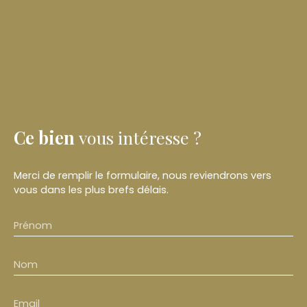
Ce bien
vous intéresse ?
Merci de remplir le formulaire, nous reviendrons vers
vous dans les plus brefs délais.
Prénom
Nom
Email