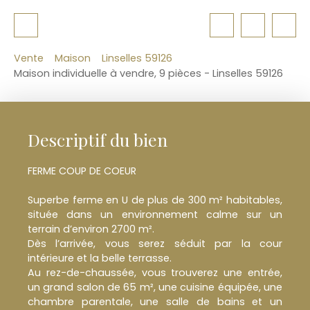
Vente
Maison
Linselles 59126
Maison individuelle à vendre, 9 pièces - Linselles 59126
Descriptif du bien
FERME COUP DE COEUR
Superbe ferme en U de plus de 300 m² habitables,
située dans un environnement calme sur un
terrain d’environ 2700 m².
Dès l’arrivée, vous serez séduit par la cour
intérieure et la belle terrasse.
Au rez-de-chaussée, vous trouverez une entrée,
un grand salon de 65 m², une cuisine équipée, une
chambre parentale, une salle de bains et un