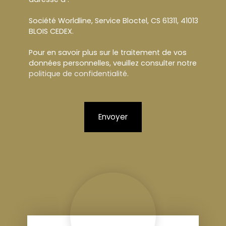
Société Worldline, Service Bloctel, CS 61311, 41013
BLOIS CEDEX.
Pour en savoir plus sur le traitement de vos
données personnelles, veuillez consulter notre
politique de confidentialité
.
Envoyer