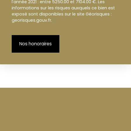
l'année 2021 : entre 5250.00 et 7104.00 €. Les
informations sur les risques auxquels ce bien est
exposé sont disponibles sur le site Géorisques :
georisques.gouv.fr.
Nos honoraires