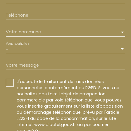
Téléphone
Votre commune
Vous souhaitez
-
Votre message
J'accepte le traitement de mes données
personnelles conformément au RGPD. Si vous ne
souhaitez pas faire l'objet de prospection
commerciale par voie téléphonique, vous pouvez
vous inscrire gratuitement sur la liste d'opposition
au démarchage téléphonique, prévu par l'article
L223-1 du code de la consommation, sur le site
Internet www.bloctel.gouv.fr ou par courrier
adressé à :