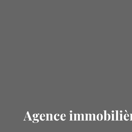
Agence immobiliè