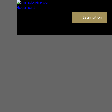
Estimation