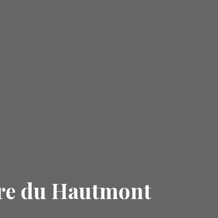
re du Hautmont