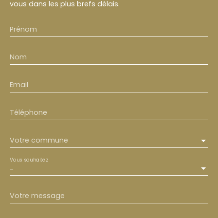
vous dans les plus brefs délais.
Prénom
Nom
Email
Téléphone
Votre commune
Vous souhaitez
-
Votre message