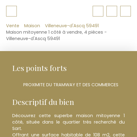
Vente
Maison
Villeneuve-d'Ascq 59491
Maison mitoyenne 1 côté à vendre, 4 pièces -
Villeneuve-d'Ascq 59491
Les points forts
PROXIMITE DU TRAMWAY ET DES COMMERCES
Descriptif du bien
Découvrez cette superbe maison mitoyenne 1
côté, située dans le quartier très recherché du
Sart.
Offrant une surface habitable de 108 m2, cette