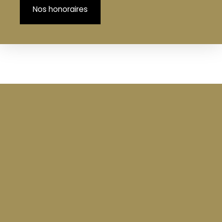
Nos honoraires