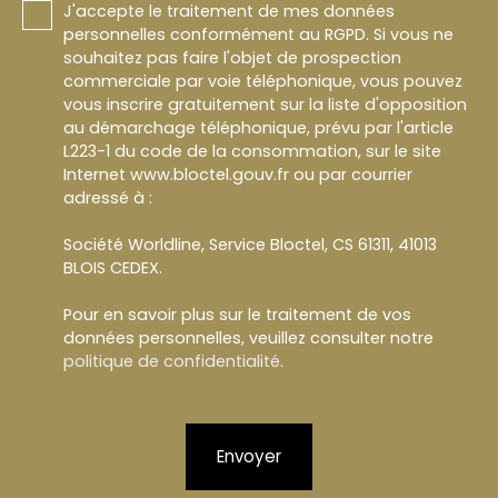
J'accepte le traitement de mes données
personnelles conformément au RGPD. Si vous ne
souhaitez pas faire l'objet de prospection
commerciale par voie téléphonique, vous pouvez
vous inscrire gratuitement sur la liste d'opposition
au démarchage téléphonique, prévu par l'article
L223-1 du code de la consommation, sur le site
Internet www.bloctel.gouv.fr ou par courrier
adressé à :
Société Worldline, Service Bloctel, CS 61311, 41013
BLOIS CEDEX.
Pour en savoir plus sur le traitement de vos
données personnelles, veuillez consulter notre
politique de confidentialité
.
Envoyer