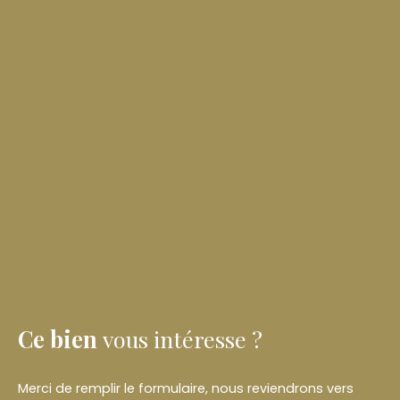
Ce bien
vous intéresse ?
Merci de remplir le formulaire, nous reviendrons vers