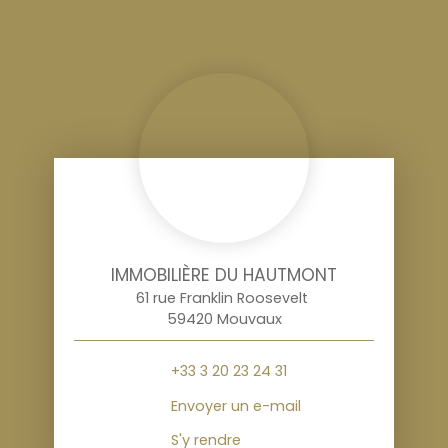
IMMOBILIÈRE DU HAUTMONT
61 rue Franklin Roosevelt
59420 Mouvaux
+33 3 20 23 24 31
Envoyer un e-mail
S'y rendre