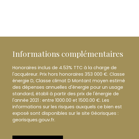
Informations complémentaires
Honoraires inclus de 4.53% TTC à la charge de
l'acquéreur. Prix hors honoraires 353 000 €. Classe
énergie D, Classe climat D Montant moyen estimé
des dépenses annuelles d'énergie pour un usage
standard, établi à partir des prix de l'énergie de
l'année 2021 : entre 1000.00 et 1500.00 €. Les
informations sur les risques auxquels ce bien est
exposé sont disponibles sur le site Géorisques :
georisques.gouv.fr.