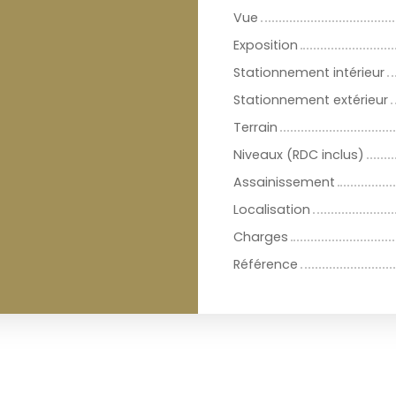
Vue
Exposition
Stationnement intérieur
Stationnement extérieur
Terrain
Niveaux (RDC inclus)
Assainissement
Localisation
Charges
Référence