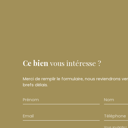
Ce bien
vous intéresse ?
Merci de remplir le formulaire, nous reviendrons ve
brefs délais.
Prénom
Nom
Email
Téléphone
Vous souhaitez