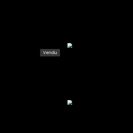
Vendu