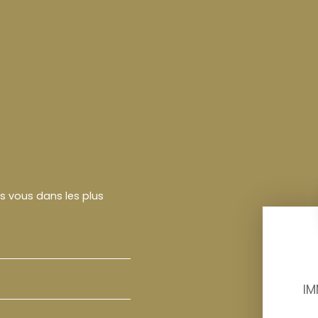
rs vous dans les plus
IM