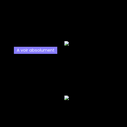
A voir absolument