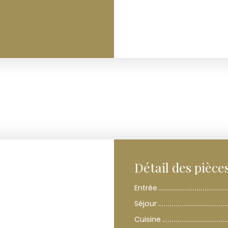
Détail des pièce
Entrée
Séjour
Cuisine