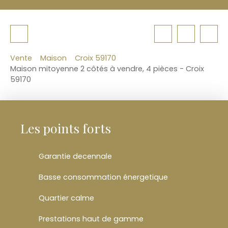
Vente
Maison
Croix 59170
Maison mitoyenne 2 côtés à vendre, 4 pièces - Croix
59170
Les points forts
Garantie decennale
Basse consommation énergetique
Quartier calme
Prestations haut de gamme