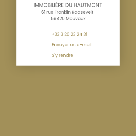
IMMOBILIÈRE DU HAUTMONT
61 rue Franklin Roosevelt
59420 Mouvaux
+33 3 20 23 24 31
Envoyer un e-mail
S'y rendre