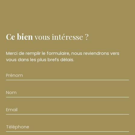
Ce bien
vous intéresse ?
Merci de remplir le formulaire, nous reviendrons vers
vous dans les plus brefs délais.
Prénom
Nom
Email
Téléphone