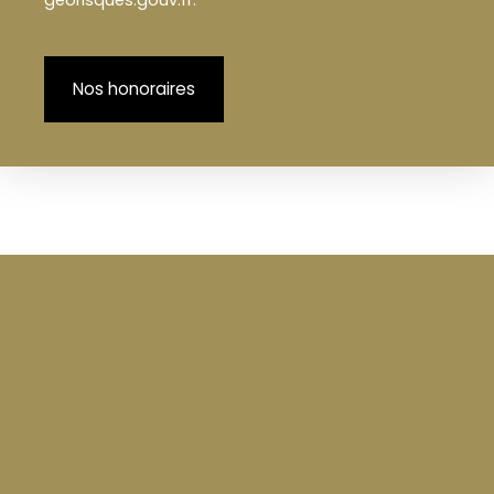
Nos honoraires