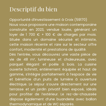
Descriptif du bien
Opportunité d’investissement à Croix (59170)
Nous vous proposons une maison contemporaine
construite en 2023, vendue louée, générant un
loyer de 1 700 € + 100 € de charges par mois.
Située dans un domaine sécurisé et intimiste,
cette maison récente et rare sur le secteur offre
confort, modernité et prestations de qualité.
Dès l’entrée, vous découvrez une vaste pièce de
vie de 48 m², lumineuse et chaleureuse, avec
parquet élégant et poêle à bois. La cuisine
ouverte Schmitt, entièrement équipée et haut de
gamme, s’intègre parfaitement à l’espace de vie
et bénéficie d’un puits de lumière à ouverture
électrique. Le séjour s’ouvre directement sur une
terrasse et un jardin privatif bien exposé, idéals
pour profiter de l’extérieur. Le rez-de-chaussée
dispose également d’une buanderie avec ballon
thermodynamique et de WC séparés.