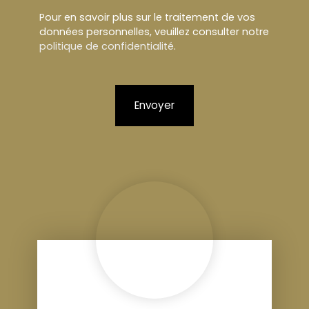
Pour en savoir plus sur le traitement de vos
données personnelles, veuillez consulter notre
politique de confidentialité
.
Envoyer