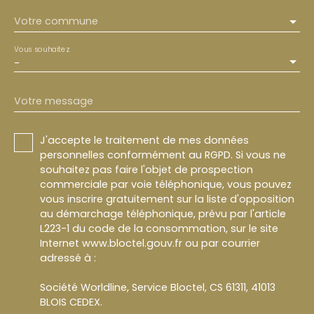
Votre commune
Vous souhaitez
-
Votre message
J'accepte le traitement de mes données
personnelles conformément au RGPD. Si vous ne
souhaitez pas faire l'objet de prospection
commerciale par voie téléphonique, vous pouvez
vous inscrire gratuitement sur la liste d'opposition
au démarchage téléphonique, prévu par l'article
L223-1 du code de la consommation, sur le site
Internet www.bloctel.gouv.fr ou par courrier
adressé à :
Société Worldline, Service Bloctel, CS 61311, 41013
BLOIS CEDEX.