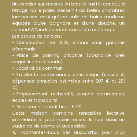
Un escalier sur mesure en bois et métal conduit à
l’étage, où le palier dessert trois belles chambres
lumineuses ainsi qu’une salle de bains moderne
équipée d’une baignoire et d’une douche. Un
second WC indépendant complète cet étage.
Les atouts de ce bien :
Construction de 2023, encore sous garantie
décennale
Place de parking privative (possibilité d’en
acquérir une seconde)
Local vélos commun
Excellente performance énergétique (classe A,
dépenses annuelles estimées entre 207 € et 281
€)
Emplacement recherché, proche commerces,
écoles et transports
Rendement locatif brut : 5,1 %
Cette maison combine rentabilité locative
immédiate et patrimoine récent, le tout dans un
cadre de vie calme et accessible.
📞 Contactez-nous dès aujourd’hui pour plus