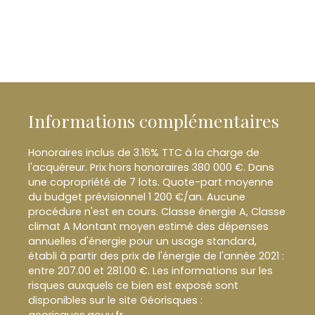
Informations complémentaires
Honoraires inclus de 3.16% TTC à la charge de
l'acquéreur. Prix hors honoraires 380 000 €. Dans
une copropriété de 7 lots. Quote-part moyenne
du budget prévisionnel 1 200 €/an. Aucune
procédure n'est en cours. Classe énergie A, Classe
climat A Montant moyen estimé des dépenses
annuelles d'énergie pour un usage standard,
établi à partir des prix de l'énergie de l'année 2021 :
entre 207.00 et 281.00 €. Les informations sur les
risques auxquels ce bien est exposé sont
disponibles sur le site Géorisques :
georisques.gouv.fr.