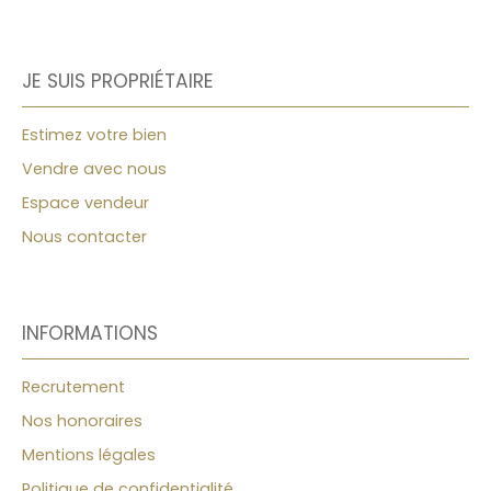
JE SUIS PROPRIÉTAIRE
Estimez votre bien
Vendre avec nous
Espace vendeur
Nous contacter
INFORMATIONS
Recrutement
Nos honoraires
Mentions légales
Politique de confidentialité