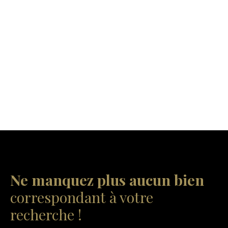
Ne manquez plus aucun bien
correspondant à votre
recherche !