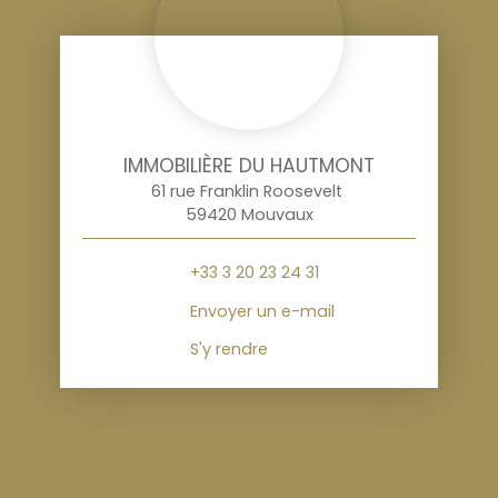
IMMOBILIÈRE DU HAUTMONT
61 rue Franklin Roosevelt
59420 Mouvaux
+33 3 20 23 24 31
Envoyer un e-mail
S'y rendre