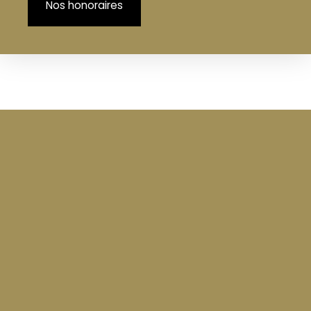
Nos honoraires