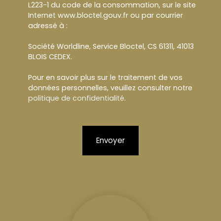
L223-1 du code de la consommation, sur le site
Internet www.bloctel.gouv.fr ou par courrier
adressé à :
Société Worldline, Service Bloctel, CS 61311, 41013
BLOIS CEDEX.
Pour en savoir plus sur le traitement de vos
données personnelles, veuillez consulter notre
politique de confidentialité
.
Envoyer