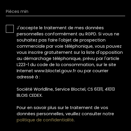
Pièces min
J'accepte le traitement de mes données
personnelles conformément au RGPD. Si vous ne
souhaitez pas faire l'objet de prospection
commerciale par voie téléphonique, vous pouvez
vous inscrire gratuitement sur la liste d'opposition
au démarchage téléphonique, prévu par l'article
L223-1 du code de la consommation, sur le site
Internet www.bloctel.gouv.fr ou par courrier
adressé à :
Société Worldline, Service Bloctel, CS 61311, 41013
BLOIS CEDEX.
Pour en savoir plus sur le traitement de vos
données personnelles, veuillez consulter notre
politique de confidentialité
.