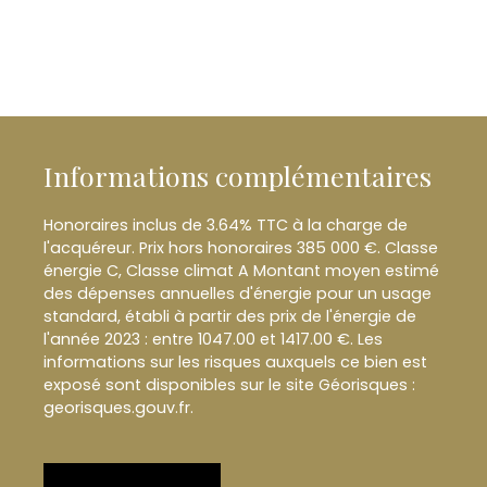
Informations complémentaires
Honoraires inclus de 3.64% TTC à la charge de
l'acquéreur. Prix hors honoraires 385 000 €. Classe
énergie C, Classe climat A Montant moyen estimé
des dépenses annuelles d'énergie pour un usage
standard, établi à partir des prix de l'énergie de
l'année 2023 : entre 1047.00 et 1417.00 €. Les
informations sur les risques auxquels ce bien est
exposé sont disponibles sur le site Géorisques :
georisques.gouv.fr.