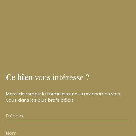
Ce bien
vous intéresse ?
Merci de remplir le formulaire, nous reviendrons vers
vous dans les plus brefs délais.
Prénom
Nom