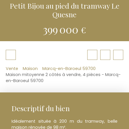
Petit Bijou au pied du tramway Le
Quesne
399 000
€
Vente
Maison
Marcq-en-Baroeul 59700
Maison mitoyenne 2 côtés à vendre, 4 pièces - Marcq-
en-Baroeul 59700
Descriptif du bien
Idéalement située à 200 m du tramway, belle
maison rénovée de 98 m².