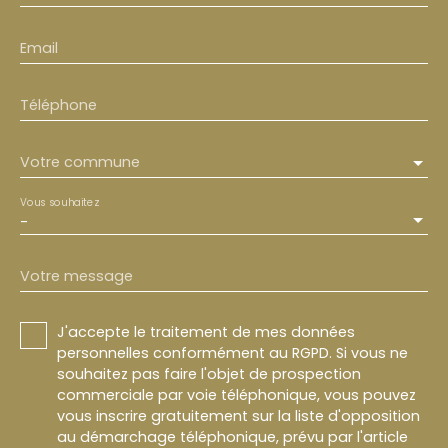
Email
Téléphone
Votre commune
Vous souhaitez
-
Votre message
J'accepte le traitement de mes données
personnelles conformément au RGPD. Si vous ne
souhaitez pas faire l'objet de prospection
commerciale par voie téléphonique, vous pouvez
vous inscrire gratuitement sur la liste d'opposition
au démarchage téléphonique, prévu par l'article