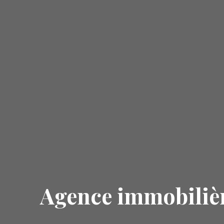
Agence immobiliè