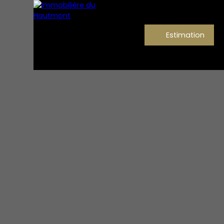
Estimation