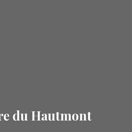
re du Hautmont