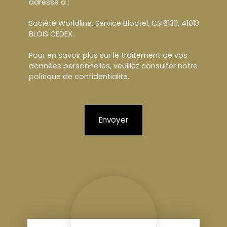
adressé à :
Société Worldline, Service Bloctel, CS 61311, 41013
BLOIS CEDEX.
Pour en savoir plus sur le traitement de vos
données personnelles, veuillez consulter notre
politique de confidentialité
.
Envoyer