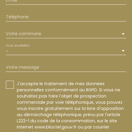
Email
Téléphone
Votre commune
Vous souhaitez
-
Votre message
J'accepte le traitement de mes données
personnelles conformément au RGPD. Si vous ne
souhaitez pas faire l'objet de prospection
commerciale par voie téléphonique, vous pouvez
vous inscrire gratuitement sur la liste d'opposition
au démarchage téléphonique, prévu par l'article
L223-1 du code de la consommation, sur le site
Internet www.bloctel.gouv.fr ou par courrier