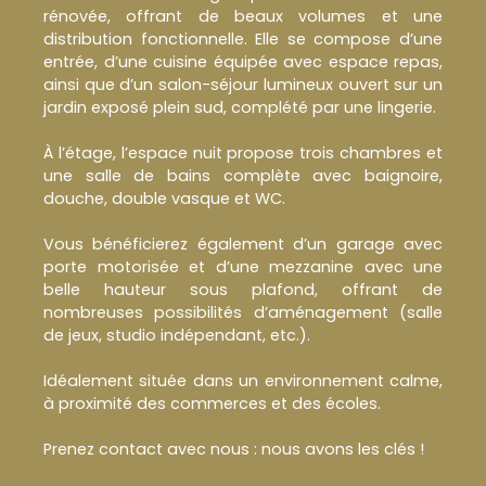
rénovée, offrant de beaux volumes et une
distribution fonctionnelle. Elle se compose d’une
entrée, d’une cuisine équipée avec espace repas,
ainsi que d’un salon-séjour lumineux ouvert sur un
jardin exposé plein sud, complété par une lingerie.
À l’étage, l’espace nuit propose trois chambres et
une salle de bains complète avec baignoire,
douche, double vasque et WC.
Vous bénéficierez également d’un garage avec
porte motorisée et d’une mezzanine avec une
belle hauteur sous plafond, offrant de
nombreuses possibilités d’aménagement (salle
de jeux, studio indépendant, etc.).
Idéalement située dans un environnement calme,
à proximité des commerces et des écoles.
Prenez contact avec nous : nous avons les clés !