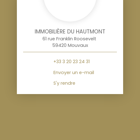
IMMOBILIÈRE DU HAUTMONT
61 rue Franklin Roosevelt
59420 Mouvaux
+33 3 20 23 24 31
Envoyer un e-mail
S'y rendre