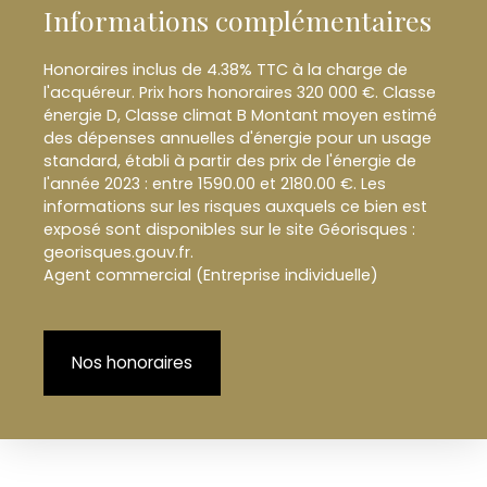
Informations complémentaires
Honoraires inclus de 4.38% TTC à la charge de
l'acquéreur. Prix hors honoraires 320 000 €. Classe
énergie D, Classe climat B Montant moyen estimé
des dépenses annuelles d'énergie pour un usage
standard, établi à partir des prix de l'énergie de
l'année 2023 : entre 1590.00 et 2180.00 €. Les
informations sur les risques auxquels ce bien est
exposé sont disponibles sur le site Géorisques :
georisques.gouv.fr.
Agent commercial (Entreprise individuelle)
Nos honoraires