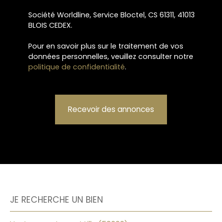
Société Worldline, Service Bloctel, CS 61311, 41013
BLOIS CEDEX.
Pour en savoir plus sur le traitement de vos
données personnelles, veuillez consulter notre
politique de confidentialité
.
Recevoir des annonces
JE RECHERCHE UN BIEN