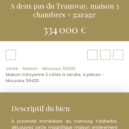
A deux pas du Tramway, maison 3
chambres + garage
334 000
€
Vente
Maison
Mouvaux 59420
Maison mitoyenne 2 côtés à vendre, 4 pièces -
Mouvaux 59420
Descriptif du bien
À proximité immédiate du tramway Faidherbe,
découvrez cette magnifique maison entièrement