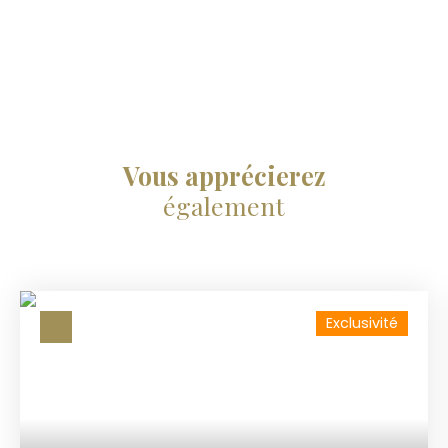
Vous apprécierez
également
Exclusivité