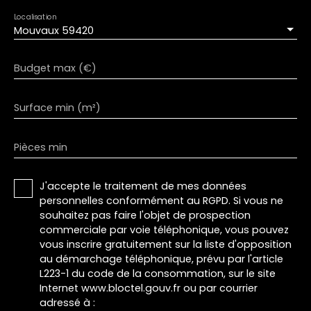
Localisation
Mouvaux 59420
Budget max (€)
Surface min (m²)
Pièces min
J'accepte le traitement de mes données
personnelles conformément au RGPD. Si vous ne
souhaitez pas faire l'objet de prospection
commerciale par voie téléphonique, vous pouvez
vous inscrire gratuitement sur la liste d'opposition
au démarchage téléphonique, prévu par l'article
L223-1 du code de la consommation, sur le site
Internet www.bloctel.gouv.fr ou par courrier
adressé à :