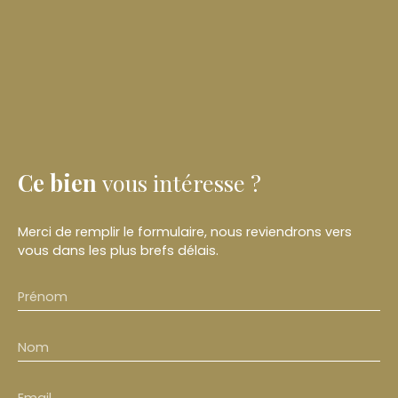
Ce bien
vous intéresse ?
Merci de remplir le formulaire, nous reviendrons vers
vous dans les plus brefs délais.
Prénom
Nom