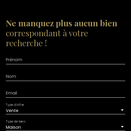
Ne manquez plus aucun bien
correspondant à votre
recherche !
Prénom
Nom
Email
Type d'offre
Vente
Type de bien
Maison