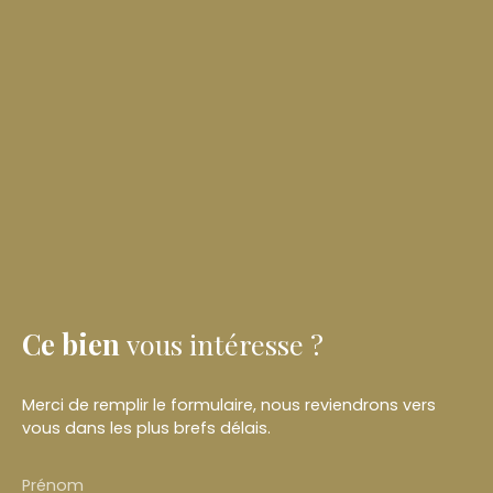
Ce bien
vous intéresse ?
Merci de remplir le formulaire, nous reviendrons vers
vous dans les plus brefs délais.
Prénom