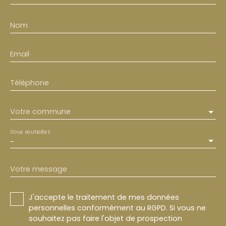
Nom
Email
Téléphone
Votre commune
Vous souhaitez
-
Votre message
J'accepte le traitement de mes données
personnelles conformément au RGPD. Si vous ne
souhaitez pas faire l'objet de prospection