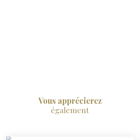
Vous apprécierez
également