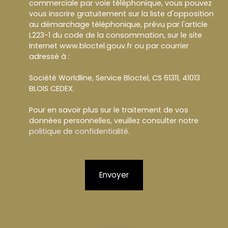
commerciale par voie téléphonique, vous pouvez
vous inscrire gratuitement sur la liste d'opposition
au démarchage téléphonique, prévu par l'article
L223-1 du code de la consommation, sur le site
Internet www.bloctel.gouv.fr ou par courrier
adressé à :
Société Worldline, Service Bloctel, CS 61311, 41013
BLOIS CEDEX.
Pour en savoir plus sur le traitement de vos
données personnelles, veuillez consulter notre
politique de confidentialité
.
Envoyer