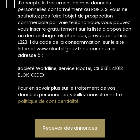
J'accepte le traitement de mes données
personnelles conformément au RGPD. Si vous ne
souhaitez pas faire l'objet de prospection
commerciale par voie téléphonique, vous pouvez
vous inscrire gratuitement sur la liste d'opposition
au démarchage téléphonique, prévu par l'article
L223-1 du code de la consommation, sur le site
Internet www.bloctel.gouv.fr ou par courrier
adressé à :
Société Worldline, Service Bloctel, CS 61311, 41013
BLOIS CEDEX.
Pour en savoir plus sur le traitement de vos
données personnelles, veuillez consulter notre
politique de confidentialité
.
Recevoir des annonces