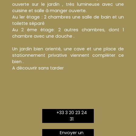
ouverte sur le jardin , très lumineuse avec une
cuisine et salle à manger ouverte.
Au 1er étage : 2 chambres une salle de bain et un
toilette séparé
Au 2 ème étage: 2 autres chambres, dont 1
chambre avec une douche .
Un jardin bien orienté, une cave et une place de
stationnement privative viennent compléter ce
bien .
A découvrir sans tarder
+33 3 20 23 24
31
Envoyer un