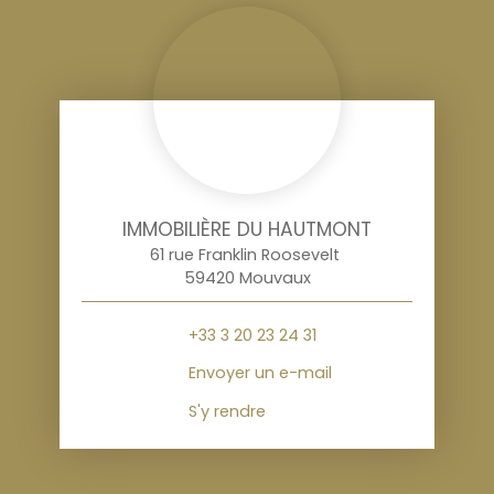
IMMOBILIÈRE DU HAUTMONT
61 rue Franklin Roosevelt
59420 Mouvaux
+33 3 20 23 24 31
Envoyer un e-mail
S'y rendre