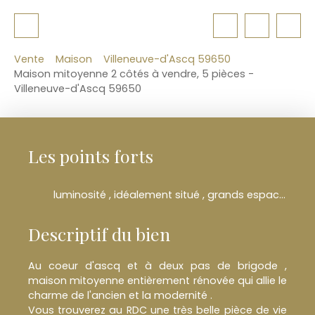
Vente
Maison
Villeneuve-d'Ascq 59650
Maison mitoyenne 2 côtés à vendre, 5 pièces -
Villeneuve-d'Ascq 59650
Les points forts
luminosité , idéalement situé , grands espaces ouverts , belle exposition
Descriptif du bien
Au coeur d'ascq et à deux pas de brigode ,
maison mitoyenne entièrement rénovée qui allie le
charme de l'ancien et la modernité .
Vous trouverez au RDC une très belle pièce de vie