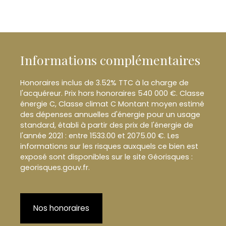
Informations complémentaires
Honoraires inclus de 3.52% TTC à la charge de
l'acquéreur. Prix hors honoraires 540 000 €. Classe
énergie C, Classe climat C Montant moyen estimé
des dépenses annuelles d'énergie pour un usage
standard, établi à partir des prix de l'énergie de
l'année 2021 : entre 1533.00 et 2075.00 €. Les
informations sur les risques auxquels ce bien est
exposé sont disponibles sur le site Géorisques :
georisques.gouv.fr.
Nos honoraires