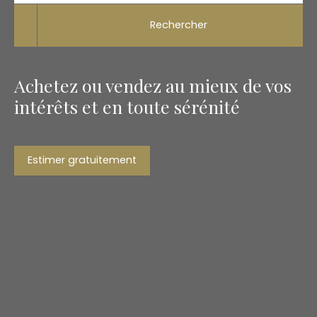
Rechercher
Achetez ou vendez au mieux de vos
intérêts et en toute sérénité
Estimer gratuitement