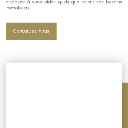
disposée à vous aider, quels que soient vos besoins
immobiliers.
Contactez-nous