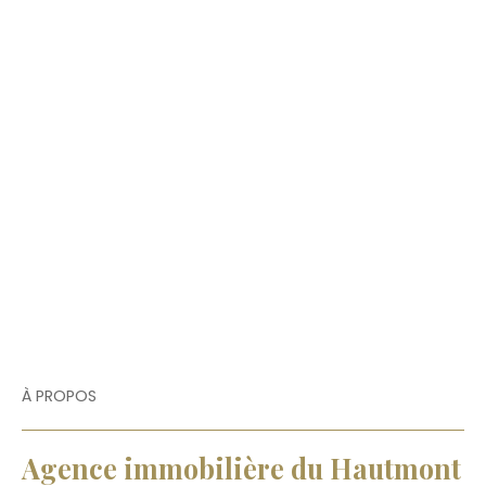
À PROPOS
Agence immobilière du Hautmont