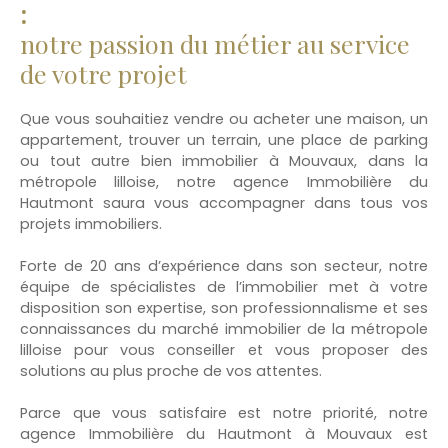
:
notre passion du métier au service
de votre projet
Que vous souhaitiez vendre ou acheter une maison, un
appartement, trouver un terrain, une place de parking
ou tout autre bien immobilier à Mouvaux, dans la
métropole lilloise, notre agence Immobilière du
Hautmont saura vous accompagner dans tous vos
projets immobiliers.
Forte de 20 ans d’expérience dans son secteur, notre
équipe de spécialistes de l’immobilier met à votre
disposition son expertise, son professionnalisme et ses
connaissances du marché immobilier de la métropole
lilloise pour vous conseiller et vous proposer des
solutions au plus proche de vos attentes.
Parce que vous satisfaire est notre priorité, notre
agence Immobilière du Hautmont à Mouvaux est