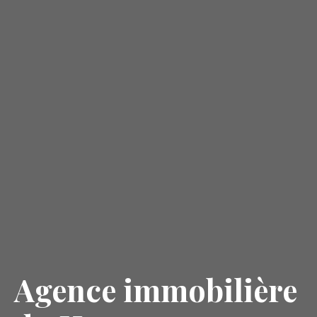
Agence immobilière