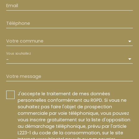
Email
Téléphone
Votre commune
Vous souhaitez
-
Votre message
J'accepte le traitement de mes données
personnelles conformément au RGPD. Si vous ne
souhaitez pas faire l'objet de prospection
commerciale par voie téléphonique, vous pouvez
vous inscrire gratuitement sur la liste d'opposition
au démarchage téléphonique, prévu par l'article
L223-1 du code de la consommation, sur le site