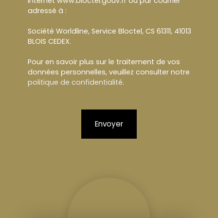
Internet www.bloctel.gouv.fr ou par courrier
adressé à :
Société Worldline, Service Bloctel, CS 61311, 41013
BLOIS CEDEX.
Pour en savoir plus sur le traitement de vos
données personnelles, veuillez consulter notre
politique de confidentialité
.
Envoyer