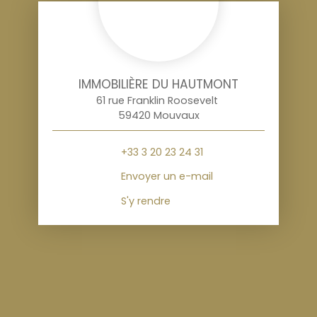
IMMOBILIÈRE DU HAUTMONT
61 rue Franklin Roosevelt
59420 Mouvaux
+33 3 20 23 24 31
Envoyer un e-mail
S'y rendre