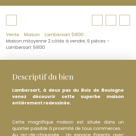
Vente
Maison
Lambersart 59130
Maison mitoyenne 2 côtés à vendre, 6 pièces -
Lambersart 59130
Descriptif du bien
Lambersart, à deux pas du Bois de Boulogne
venez découvrir cette superbe maison
entièrement redessinée.
Cette magnifique maison est située dans un
quartier paisible à proximité de tous commerces.
Au rez-de-chaussée : Un espace Parents avec