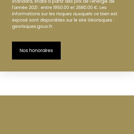
standard, établi à partir des prix de l'énergie de
l'année 2021 : entre 1950.00 et 2680.00 €. Les
informations sur les risques auxquels ce bien est
exposé sont disponibles sur le site Géorisques :
georisques.gouv.fr.
Nos honoraires