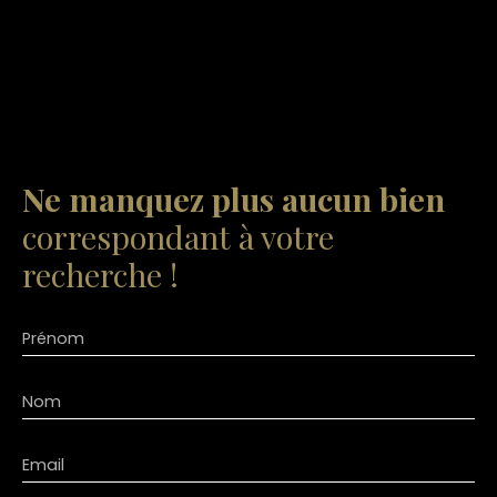
Ne manquez plus aucun bien
correspondant à votre
recherche !
Prénom
Nom
Email