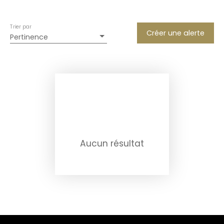
Trier par
Créer une alerte
Pertinence
Aucun résultat