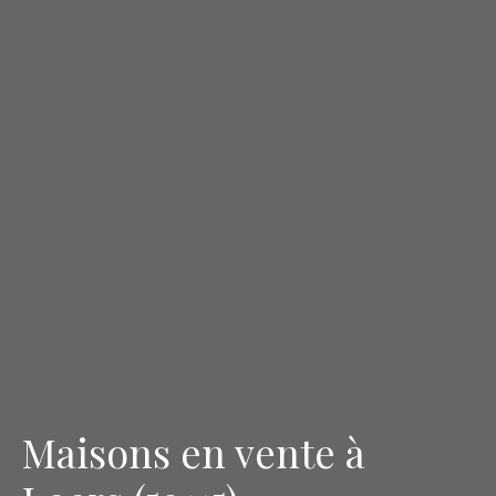
Maisons en vente à