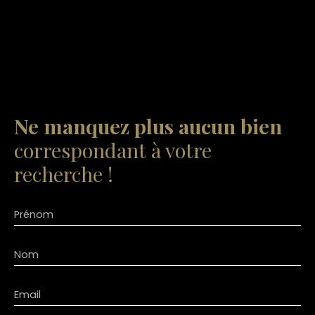
Ne manquez plus aucun bien
correspondant à votre
recherche !
Prénom
Nom
Email