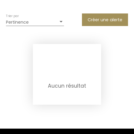
Trier par
Créer une alerte
Pertinence
Aucun résultat