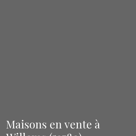
Maisons en vente à