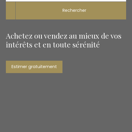
Rechercher
Achetez ou vendez au mieux de vos
intérêts et en toute sérénité
Estimer gratuitement