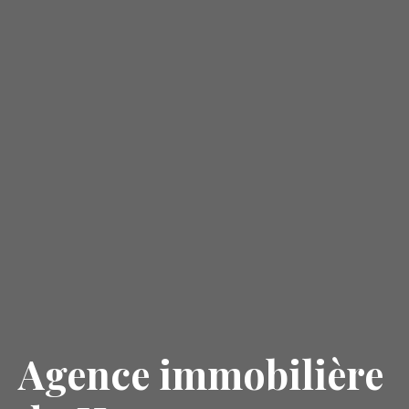
Agence immobilière