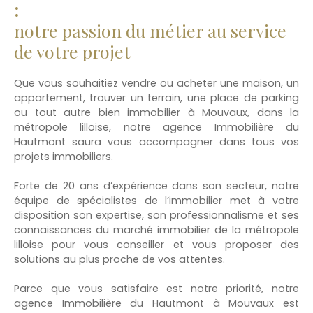
:
notre passion du métier au service
de votre projet
Que vous souhaitiez vendre ou acheter une maison, un
appartement, trouver un terrain, une place de parking
ou tout autre bien immobilier à Mouvaux, dans la
métropole lilloise, notre agence Immobilière du
Hautmont saura vous accompagner dans tous vos
projets immobiliers.
Forte de 20 ans d’expérience dans son secteur, notre
équipe de spécialistes de l’immobilier met à votre
disposition son expertise, son professionnalisme et ses
connaissances du marché immobilier de la métropole
lilloise pour vous conseiller et vous proposer des
solutions au plus proche de vos attentes.
Parce que vous satisfaire est notre priorité, notre
agence Immobilière du Hautmont à Mouvaux est