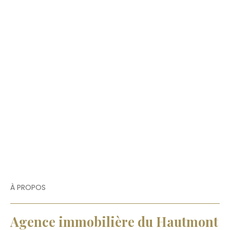
À PROPOS
Agence immobilière du Hautmont