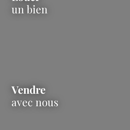
un bien
Vendre
avec nous