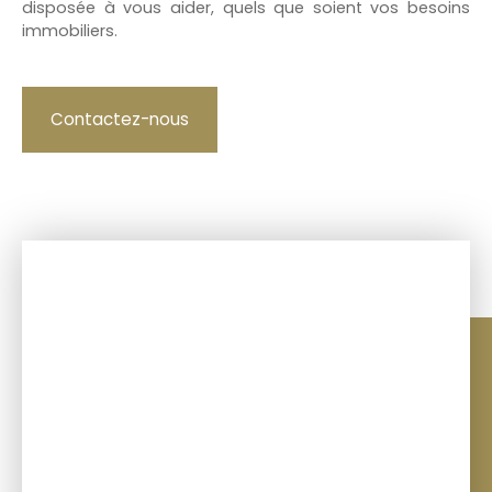
disposée à vous aider, quels que soient vos besoins
immobiliers.
Contactez-nous